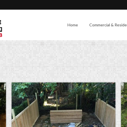
Home
Commercial & Residen