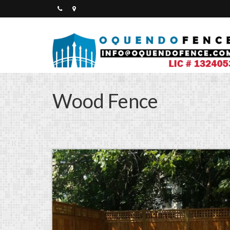
Wood Fence