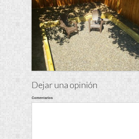
Dejar una opinión
Comentarios